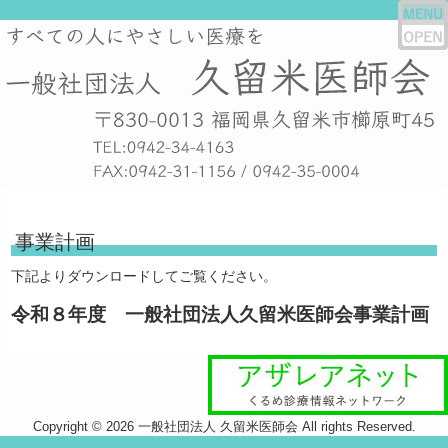
事業計画
下記よりダウンロードしてご覧ください。
令和８年度 一般社団法人久留米医師会事業計画
Copyright © 2026 一般社団法人 久留米医師会 All rights Reserved.