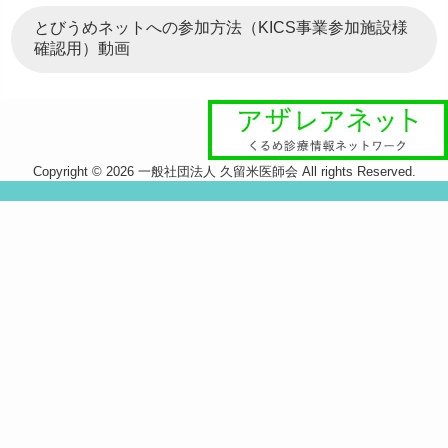
とびうめネットへの参加方法（KICS事業参加施設様
確認用）動画
Copyright © 2026 一般社団法人 久留米医師会 All rights Reserved.