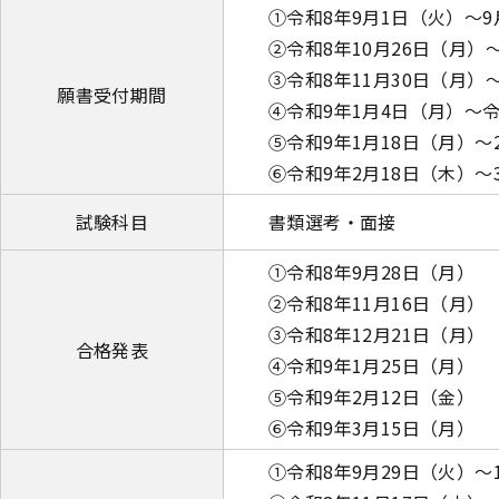
①令和8年9月1日（火）～9
②令和8年10月26日（月）
③令和8年11月30日（月）～
願書受付期間
④令和9年1月4日（月）～令
⑤令和9年1月18日（月）～
⑥令和9年2月18日（木）～
試験科目
書類選考・面接
①令和8年9月28日（月）
②令和8年11月16日（月）
③令和8年12月21日（月）
合格発表
④令和9年1月25日（月）
⑤令和9年2月12日（金）
⑥令和9年3月15日（月）
①令和8年9月29日（火）～