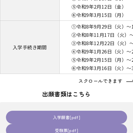
⑤令和9年2月12日（金）
⑥令和9年3月15日（月）
①令和8年9月29日（火）～
②令和8年11月17日（火）～
③令和8年12月22日（火）
入学手続き期間
④令和9年1月26日（火）～
⑤令和9年2月15日（月）～
⑥令和9年3月16日（火）～
スクロールできます
出願書類はこちら
入学願書
受験票