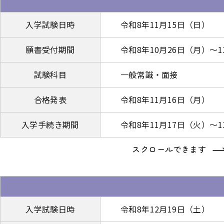
入学試験日時
令和8年11月15日（日）
願書受付期間
令和8年10月26日（月）～
試験科目
一般常識・面接
合格発表
令和8年11月16日（月）
入学手続き期間
令和8年11月17日（火）～1
スクロールできます
入学試験日時
令和8年12月19日（土）