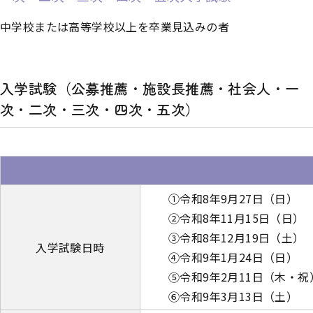
中学校または高等学校以上を卒業見込みの者
入学試験（公募推薦・施設長推薦・社会人・一
次・二次・三次・四次・五次）
①令和8年9月27日（日）
②令和8年11月15日（日）
③令和8年12月19日（土）
入学試験日時
④令和9年1月24日（日）
⑤令和9年2月11日（木・祝
⑥令和9年3月13日（土）