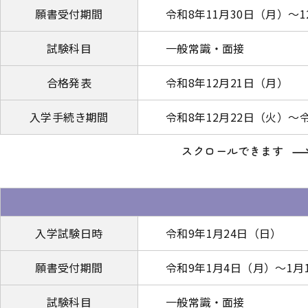
願書受付期間
令和8年11月30日（月）～1
試験科目
一般常識・面接
合格発表
令和8年12月21日（月）
入学手続き期間
令和8年12月22日（火）～
スクロールできます
入学試験日時
令和9年1月24日（日）
願書受付期間
令和9年1月4日（月）～1月
試験科目
一般常識・面接