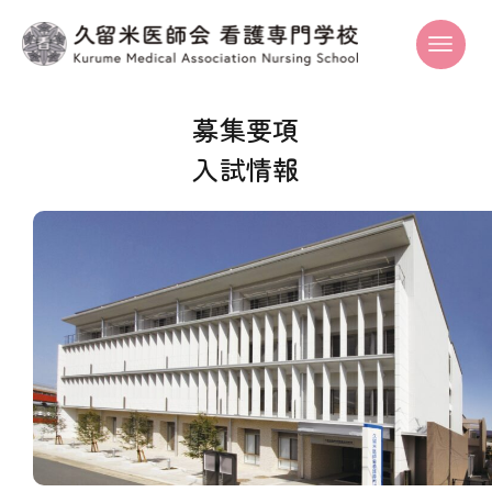
募集要項
入試情報