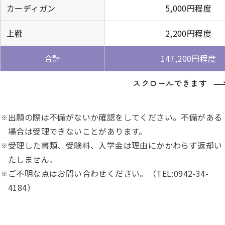
カーディガン
5,000円程度
上靴
2,200円程度
合計
147,200円程度
スクロールできます
出願の際は不備がないか確認をしてください。不備がある
場合は受理できないことがあります。
受理した書類、受験料、入学金は理由にかかわらず返却い
たしません。
ご不明な点はお問い合わせください。（TEL:0942-34-
4184）