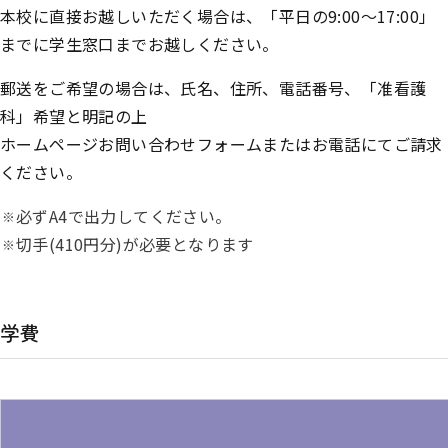
本校に直接お越しいただく場合は、「平日の9:00～17:00」
までに学生窓口までお越しください。
郵送をご希望の場合は、氏名、住所、電話番号、「准看護
科」希望と明記の上
ホームページお問い合わせフォームまたはお電話にてご請求
ください。
必ずA4で出力してください。
切手(410円分)が必要となります
学費