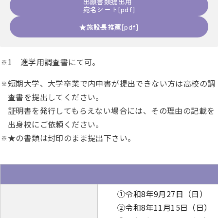
出願書類提出用
宛名シート
★施設長推薦
1 進学用調査書にて可。
短期大学、大学卒業で内申書が提出できない方は高校の調
査書を提出してください。
証明書を発行してもらえない場合には、その理由の記載を
出身校にご依頼ください。
★の書類は封印のまま提出下さい。
①令和8年9月27日（日）
②令和8年11月15日（日）