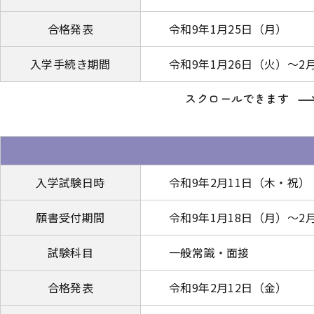
合格発表
令和9年1月25日（月）
入学手続き期間
令和9年1月26日（火）～2
スクロールできます
入学試験日時
令和9年2月11日（木・祝）
願書受付期間
令和9年1月18日（月）～2
試験科目
一般常識・面接
合格発表
令和9年2月12日（金）