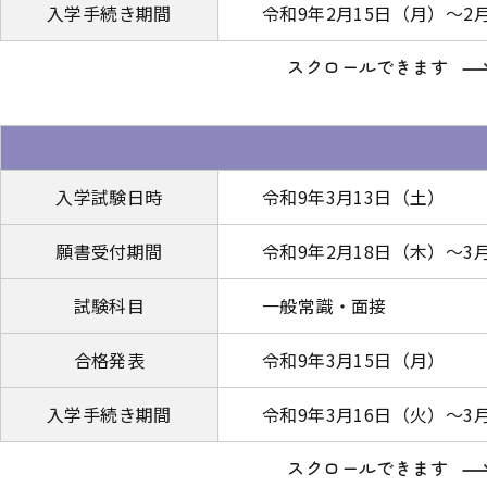
入学手続き期間
令和9年2月15日（月）～2
スクロールできます
入学試験日時
令和9年3月13日（土）
願書受付期間
令和9年2月18日（木）～3
試験科目
一般常識・面接
合格発表
令和9年3月15日（月）
入学手続き期間
令和9年3月16日（火）～3
スクロールできます