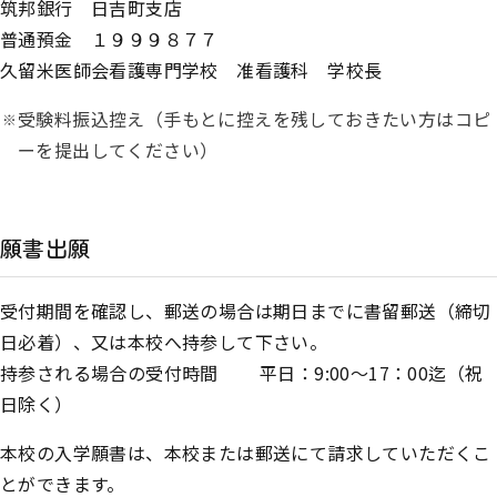
筑邦銀行 日吉町支店
普通預金 １９９９８７７
久留米医師会看護専門学校 准看護科 学校長
受験料振込控え（手もとに控えを残しておきたい方はコピ
ーを提出してください）
願書出願
受付期間を確認し、郵送の場合は期日までに書留郵送（締切
日必着）、又は本校へ持参して下さい。
持参される場合の受付時間 平日：9:00～17：00迄（祝
日除く）
本校の入学願書は、本校または郵送にて請求していただくこ
とができます。