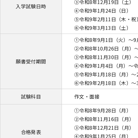
③令和8年12月19日（土）
入学試験日時
④令和9年1月24日（日）
⑤令和9年2月11日（木・祝
⑥令和9年3月13日（土）
①令和8年9月1日（火）～9
②令和8年10月26日（月）
③令和8年11月30日（月）～
願書受付期間
④令和9年1月4日（月）～令
⑤令和9年1月18日（月）～
⑥令和9年2月18日（木）～
試験科目
作文・面接
①令和8年9月28日（月）
②令和8年11月16日（月）
③令和8年12月21日（月）
合格発表
④令和9年1月25日（月）