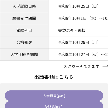
入学試験日時
令和8年10月25日（日）
願書受付期間
令和8年10月1日（木）～1
試験科目
書類選考・面接
合格発表
令和8年10月26日（月）
入学手続き期間
令和8年10月27日（火）～
スクロールできます
出願書類はこちら
入学願書
受験票