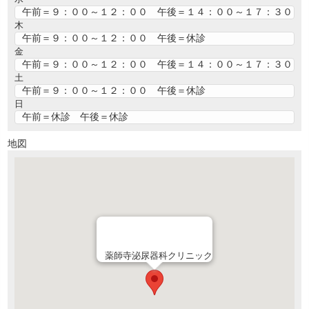
午前＝９：００～１２：００ 午後＝１４：００～１７：３０
木
午前＝９：００～１２：００ 午後＝休診
金
午前＝９：００～１２：００ 午後＝１４：００～１７：３０
土
午前＝９：００～１２：００ 午後＝休診
日
午前＝休診 午後＝休診
地図
薬師寺泌尿器科クリニック