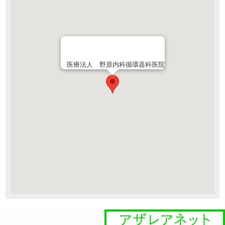
医療法人 野原内科循環器科医院