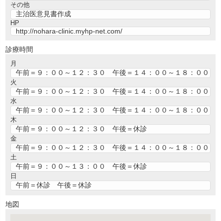
その他
主治医意見書作成
HP
http://nohara-clinic.myhp-net.com/
診療時間
月
午前＝９：００～１２：３０ 午後＝１４：００～１８：００
火
午前＝９：００～１２：３０ 午後＝１４：００～１８：００
水
午前＝９：００～１２：３０ 午後＝１４：００～１８：００
木
午前＝９：００～１２：３０ 午後＝休診
金
午前＝９：００～１２：３０ 午後＝１４：００～１８：００
土
午前＝９：００～１３：００ 午後＝休診
日
午前＝休診 午後＝休診
地図