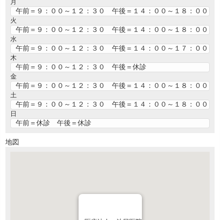
月
午前＝９：００～１２：３０ 午後＝１４：００～１８：００
火
午前＝９：００～１２：３０ 午後＝１４：００～１８：００
水
午前＝９：００～１２：３０ 午後＝１４：００～１７：００
木
午前＝９：００～１２：３０ 午後＝休診
金
午前＝９：００～１２：３０ 午後＝１４：００～１８：００
土
午前＝９：００～１２：３０ 午後＝１４：００～１８：００
日
午前＝休診 午後＝休診
地図