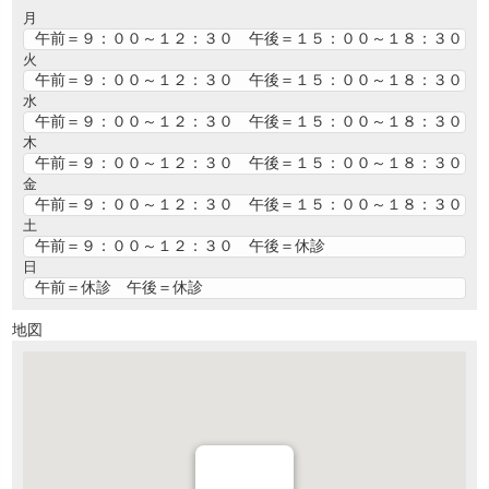
月
午前＝９：００～１２：３０ 午後＝１５：００～１８：３０
火
午前＝９：００～１２：３０ 午後＝１５：００～１８：３０
水
午前＝９：００～１２：３０ 午後＝１５：００～１８：３０
木
午前＝９：００～１２：３０ 午後＝１５：００～１８：３０
金
午前＝９：００～１２：３０ 午後＝１５：００～１８：３０
土
午前＝９：００～１２：３０ 午後＝休診
日
午前＝休診 午後＝休診
地図