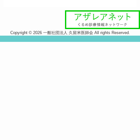
Copyright © 2026 一般社団法人 久留米医師会 All rights Reserved.