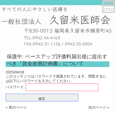
保護中: ベースアップ評価料届出後に提出す
べき「賃金改善計画書」について
2025/04/18
このコンテンツはパスワードで保護されています。閲覧するに
は以下にパスワードを入力してください。
パスワード:
« 前のページ
次のページ »